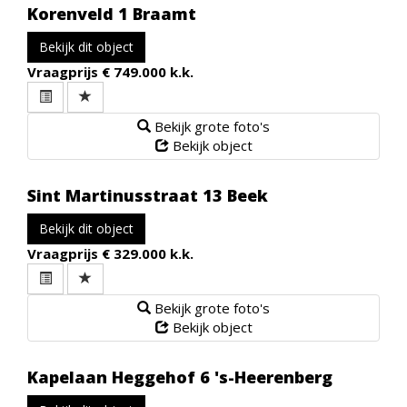
Korenveld 1
Braamt
Bekijk dit object
Vraagprijs
€ 749.000 k.k.
Bekijk grote foto's
Bekijk object
Sint Martinusstraat 13
Beek
Bekijk dit object
Vraagprijs
€ 329.000 k.k.
Bekijk grote foto's
Bekijk object
Kapelaan Heggehof 6
's-Heerenberg