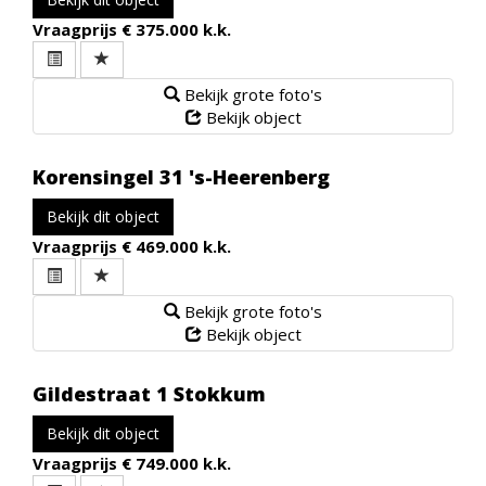
Vraagprijs
€ 375.000 k.k.
Bekijk grote foto's
Bekijk object
Korensingel 31
's-Heerenberg
Bekijk dit object
Vraagprijs
€ 469.000 k.k.
Bekijk grote foto's
Bekijk object
Gildestraat 1
Stokkum
Bekijk dit object
Vraagprijs
€ 749.000 k.k.