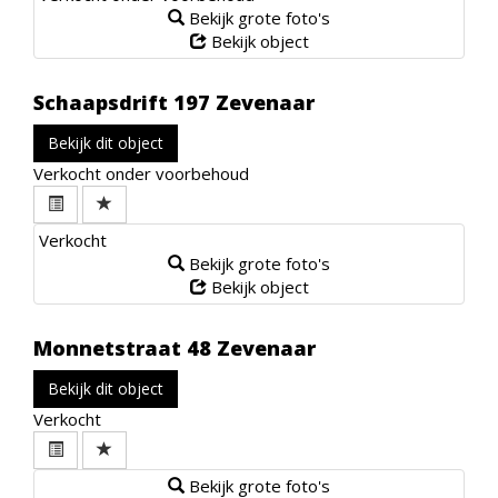
Bekijk grote foto's
Bekijk object
Schaapsdrift 197
Zevenaar
Bekijk dit object
Verkocht onder voorbehoud
Verkocht
Bekijk grote foto's
Bekijk object
Monnetstraat 48
Zevenaar
Bekijk dit object
Verkocht
Bekijk grote foto's