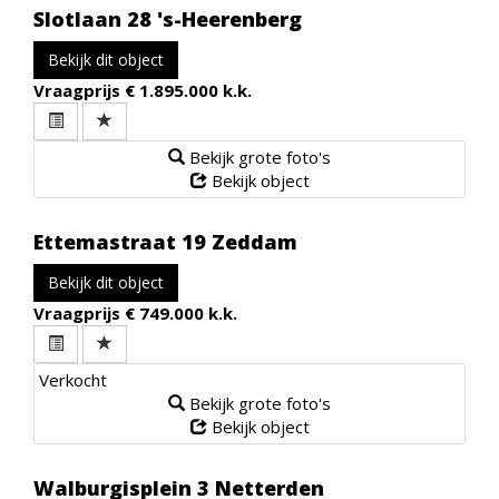
Slotlaan 28
's-Heerenberg
Bekijk dit object
Vraagprijs
€ 1.895.000 k.k.
Bekijk grote foto's
Bekijk object
Ettemastraat 19
Zeddam
Bekijk dit object
Vraagprijs
€ 749.000 k.k.
Verkocht
Bekijk grote foto's
Bekijk object
Walburgisplein 3
Netterden