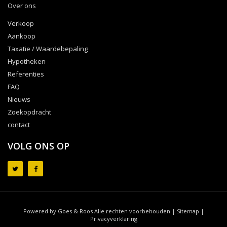
Over ons
Verkoop
Aankoop
Taxatie / Waardebepaling
Hypotheken
Referenties
FAQ
Nieuws
Zoekopdracht
contact
VOLG ONS OP
Powered by Goes & Roos
Alle rechten voorbehouden
|
Sitemap
|
Privacyverklaring