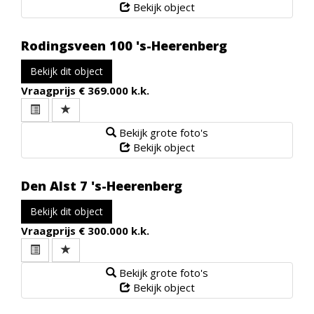
Bekijk object
Rodingsveen 100
's-Heerenberg
Bekijk dit object
Vraagprijs
€ 369.000 k.k.
Bekijk grote foto's
Bekijk object
Den Alst 7
's-Heerenberg
Bekijk dit object
Vraagprijs
€ 300.000 k.k.
Bekijk grote foto's
Bekijk object