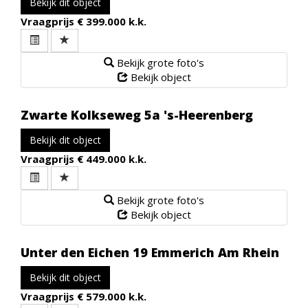
Bekijk dit object
Vraagprijs
€ 399.000 k.k.
Bekijk grote foto's
Bekijk object
Zwarte Kolkseweg 5a
's-Heerenberg
Bekijk dit object
Vraagprijs
€ 449.000 k.k.
Bekijk grote foto's
Bekijk object
Unter den Eichen 19
Emmerich Am Rhein
Bekijk dit object
Vraagprijs
€ 579.000 k.k.