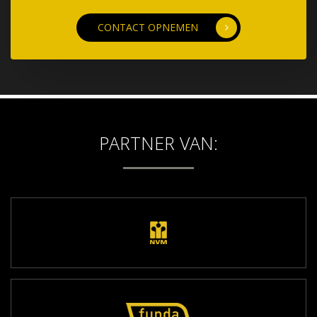
CONTACT OPNEMEN
PARTNER VAN: