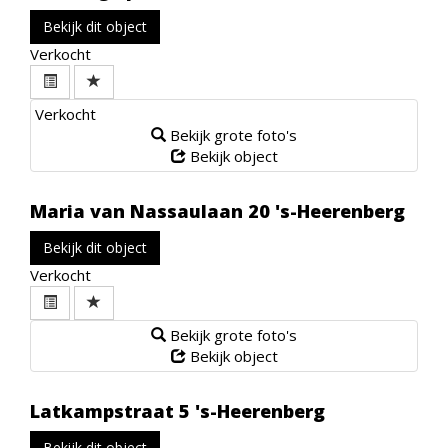
Bekijk dit object
Verkocht
Verkocht
Bekijk grote foto's
Bekijk object
Maria van Nassaulaan 20
's-Heerenberg
Bekijk dit object
Verkocht
Bekijk grote foto's
Bekijk object
Latkampstraat 5
's-Heerenberg
Bekijk dit object