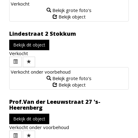
Verkocht
Bekijk grote foto's
Bekijk object
Lindestraat 2
Stokkum
Bekijk dit object
Verkocht
Verkocht onder voorbehoud
Bekijk grote foto's
Bekijk object
Prof.Van der Leeuwstraat 27
's-
Heerenberg
Bekijk dit object
Verkocht onder voorbehoud