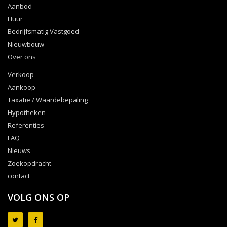
Aanbod
Huur
Bedrijfsmatig Vastgoed
Nieuwbouw
Over ons
Verkoop
Aankoop
Taxatie / Waardebepaling
Hypotheken
Referenties
FAQ
Nieuws
Zoekopdracht
contact
VOLG ONS OP