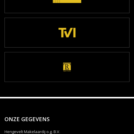
ONZE GEGEVENS
Hengevelt Makelaardij o.g. B.V.