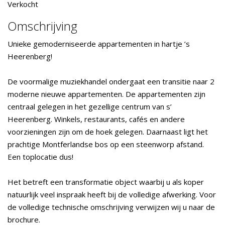
Verkocht
Omschrijving
Unieke gemoderniseerde appartementen in hartje ’s
Heerenberg!
De voormalige muziekhandel ondergaat een transitie naar 2
moderne nieuwe appartementen. De appartementen zijn
centraal gelegen in het gezellige centrum van s’
Heerenberg. Winkels, restaurants, cafés en andere
voorzieningen zijn om de hoek gelegen. Daarnaast ligt het
prachtige Montferlandse bos op een steenworp afstand.
Een toplocatie dus!
Het betreft een transformatie object waarbij u als koper
natuurlijk veel inspraak heeft bij de volledige afwerking. Voor
de volledige technische omschrijving verwijzen wij u naar de
brochure.