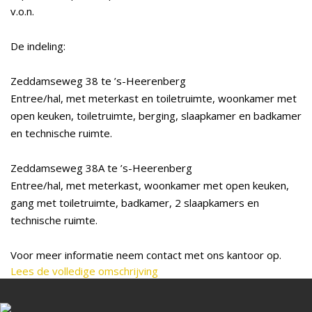
v.o.n.
De indeling:
Zeddamseweg 38 te ’s-Heerenberg
Entree/hal, met meterkast en toiletruimte, woonkamer met
open keuken, toiletruimte, berging, slaapkamer en badkamer
en technische ruimte.
Zeddamseweg 38A te ’s-Heerenberg
Entree/hal, met meterkast, woonkamer met open keuken,
gang met toiletruimte, badkamer, 2 slaapkamers en
technische ruimte.
Voor meer informatie neem contact met ons kantoor op.
Lees de volledige omschrijving