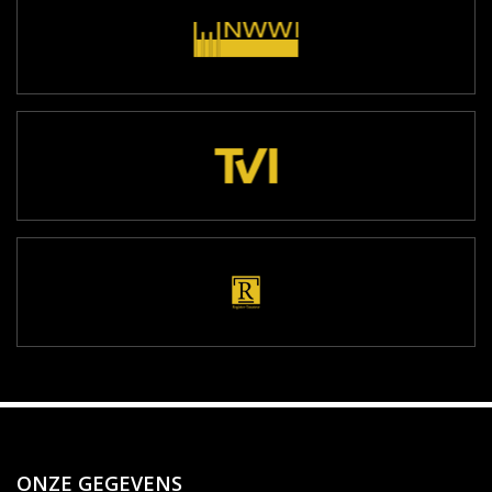
ONZE GEGEVENS