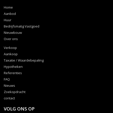
Home
Aanbod
Huur
Bedrijfsmatig Vastgoed
Nieuwbouw
Over ons
Verkoop
Aankoop
Taxatie / Waardebepaling
Hypotheken
Referenties
FAQ
Nieuws
Zoekopdracht
contact
VOLG ONS OP