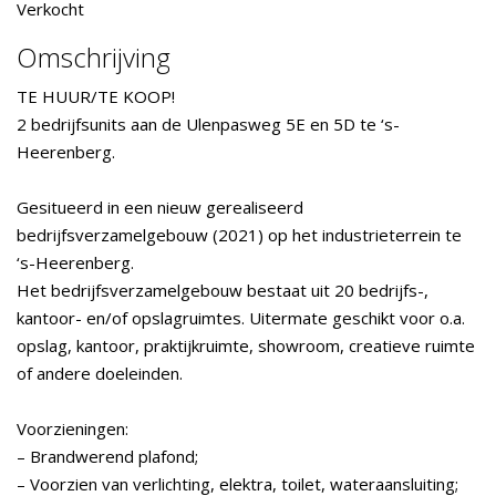
Verkocht
Omschrijving
TE HUUR/TE KOOP!
2 bedrijfsunits aan de Ulenpasweg 5E en 5D te ‘s-
Heerenberg.
Gesitueerd in een nieuw gerealiseerd
bedrijfsverzamelgebouw (2021) op het industrieterrein te
‘s-Heerenberg.
Het bedrijfsverzamelgebouw bestaat uit 20 bedrijfs-,
kantoor- en/of opslagruimtes. Uitermate geschikt voor o.a.
opslag, kantoor, praktijkruimte, showroom, creatieve ruimte
of andere doeleinden.
Voorzieningen:
– Brandwerend plafond;
– Voorzien van verlichting, elektra, toilet, wateraansluiting;