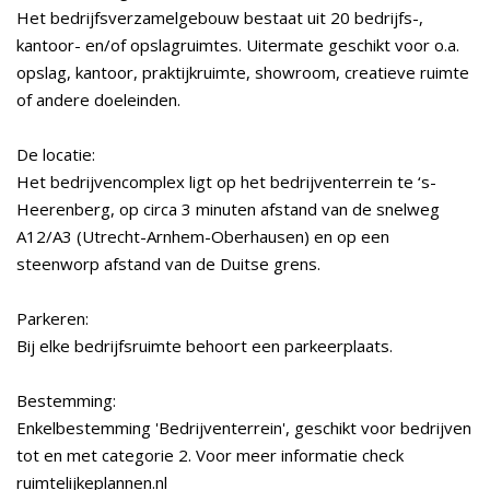
Het bedrijfsverzamelgebouw bestaat uit 20 bedrijfs-,
kantoor- en/of opslagruimtes. Uitermate geschikt voor o.a.
opslag, kantoor, praktijkruimte, showroom, creatieve ruimte
of andere doeleinden.
De locatie:
Het bedrijvencomplex ligt op het bedrijventerrein te ‘s-
Heerenberg, op circa 3 minuten afstand van de snelweg
A12/A3 (Utrecht-Arnhem-Oberhausen) en op een
steenworp afstand van de Duitse grens.
Parkeren:
Bij elke bedrijfsruimte behoort een parkeerplaats.
Bestemming:
Enkelbestemming 'Bedrijventerrein', geschikt voor bedrijven
tot en met categorie 2. Voor meer informatie check
ruimtelijkeplannen.nl