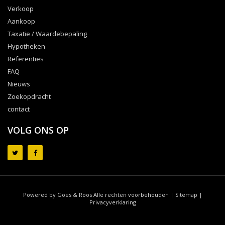
Verkoop
Aankoop
Taxatie / Waardebepaling
Hypotheken
Referenties
FAQ
Nieuws
Zoekopdracht
contact
VOLG ONS OP
Powered by Goes & Roos
Alle rechten voorbehouden
|
Sitemap
|
Privacyverklaring