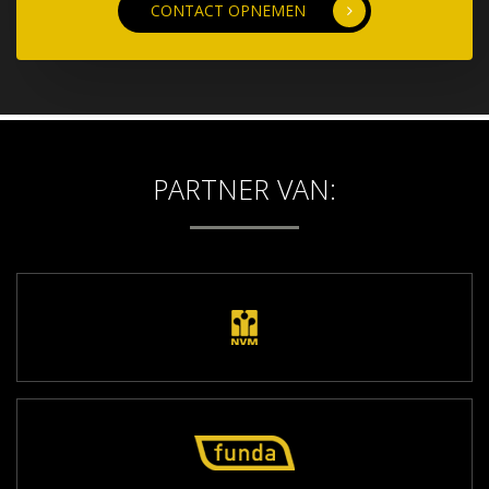
CONTACT OPNEMEN
PARTNER VAN: