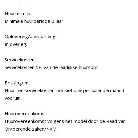
Huurtermijn:
Minimale huurperiode 2 jaar.
Oplevering/aanvaarding:
In overleg.
Servicekosten:
Servicekosten 5% van de jaarlijkse huursom.
Betalingen:
Huur- en servicekosten inclusief btw per kalendermaand
vooruit.
Huurovereenkomst:
Huurovereenkomst volgens het model door de Raad van
Onroerende zaken/NVM.