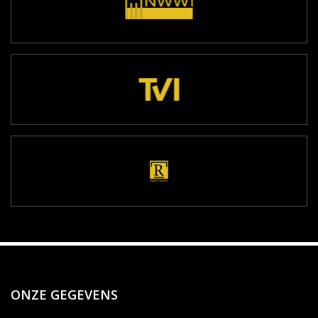
ONZE GEGEVENS