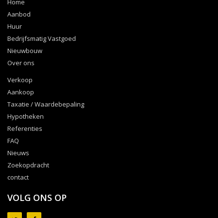
Home
Aanbod
Huur
Bedrijfsmatig Vastgoed
Nieuwbouw
Over ons
Verkoop
Aankoop
Taxatie / Waardebepaling
Hypotheken
Referenties
FAQ
Nieuws
Zoekopdracht
contact
VOLG ONS OP