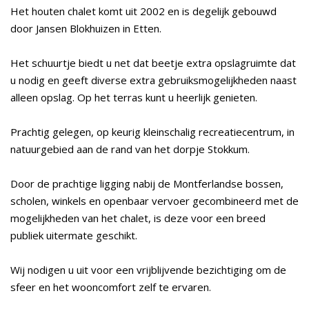
Het houten chalet komt uit 2002 en is degelijk gebouwd
door Jansen Blokhuizen in Etten.
Het schuurtje biedt u net dat beetje extra opslagruimte dat
u nodig en geeft diverse extra gebruiksmogelijkheden naast
alleen opslag. Op het terras kunt u heerlijk genieten.
Prachtig gelegen, op keurig kleinschalig recreatiecentrum, in
natuurgebied aan de rand van het dorpje Stokkum.
Door de prachtige ligging nabij de Montferlandse bossen,
scholen, winkels en openbaar vervoer gecombineerd met de
mogelijkheden van het chalet, is deze voor een breed
publiek uitermate geschikt.
Wij nodigen u uit voor een vrijblijvende bezichtiging om de
sfeer en het wooncomfort zelf te ervaren.