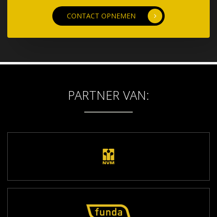
CONTACT OPNEMEN
PARTNER VAN: