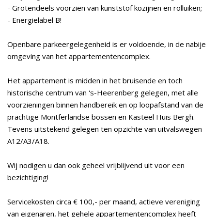
- Grotendeels voorzien van kunststof kozijnen en rolluiken;
- Energielabel B!
Openbare parkeergelegenheid is er voldoende, in de nabije
omgeving van het appartementencomplex.
Het appartement is midden in het bruisende en toch
historische centrum van 's-Heerenberg gelegen, met alle
voorzieningen binnen handbereik en op loopafstand van de
prachtige Montferlandse bossen en Kasteel Huis Bergh.
Tevens uitstekend gelegen ten opzichte van uitvalswegen
A12/A3/A18.
Wij nodigen u dan ook geheel vrijblijvend uit voor een
bezichtiging!
Servicekosten circa € 100,- per maand, actieve vereniging
van eigenaren, het gehele appartementencomplex heeft