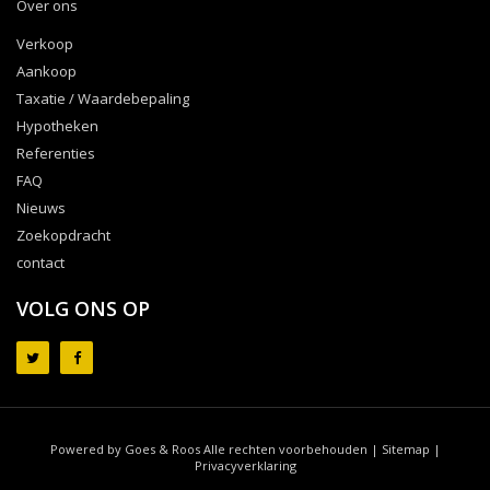
Over ons
Verkoop
Aankoop
Taxatie / Waardebepaling
Hypotheken
Referenties
FAQ
Nieuws
Zoekopdracht
contact
VOLG ONS OP
Powered by Goes & Roos
Alle rechten voorbehouden
|
Sitemap
|
Privacyverklaring