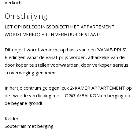
Verkocht
Omschrijving
LET OP! BELEGGINGSOBJECT! HET APPARTEMENT
WORDT VERKOCHT IN VERHUURDE STAAT!
Dit object wordt verkocht op basis van een 'VANAF-PRIJS'.
Biedingen vanaf de vanaf-prijs worden, afhankelijk van de
door koper te stellen voorwaarden, door verkoper serieus
in overweging genomen.
In hartje centrum gelegen leuk 2-KAMER APPARTEMENT op
de tweede verdieping met LOGGIA/BALKON en berging op
de begane grond!
Kelder:
Souterrain met berging.