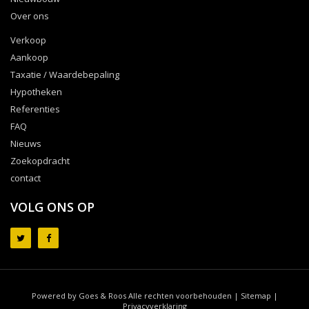
Over ons
Verkoop
Aankoop
Taxatie / Waardebepaling
Hypotheken
Referenties
FAQ
Nieuws
Zoekopdracht
contact
VOLG ONS OP
Powered by Goes & Roos
Alle rechten voorbehouden
|
Sitemap
|
Privacyverklaring