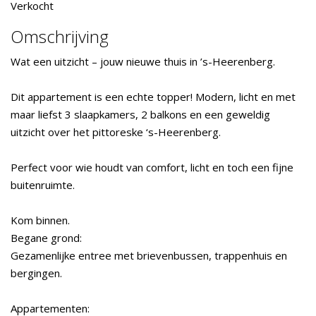
Verkocht
Omschrijving
Wat een uitzicht – jouw nieuwe thuis in ’s-Heerenberg.
Dit appartement is een echte topper! Modern, licht en met
maar liefst 3 slaapkamers, 2 balkons en een geweldig
uitzicht over het pittoreske ‘s-Heerenberg.
Perfect voor wie houdt van comfort, licht en toch een fijne
buitenruimte.
Kom binnen.
Begane grond:
Gezamenlijke entree met brievenbussen, trappenhuis en
bergingen.
Appartementen: