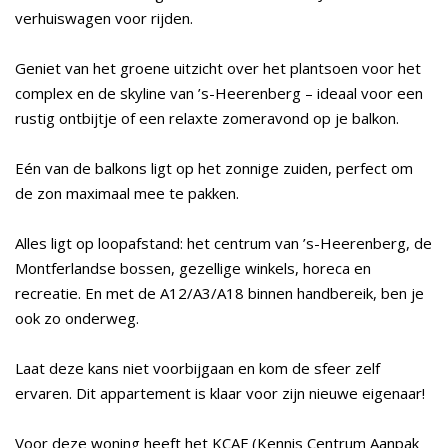
verhuiswagen voor rijden.
Geniet van het groene uitzicht over het plantsoen voor het
complex en de skyline van ’s-Heerenberg – ideaal voor een
rustig ontbijtje of een relaxte zomeravond op je balkon.
Eén van de balkons ligt op het zonnige zuiden, perfect om
de zon maximaal mee te pakken.
Alles ligt op loopafstand: het centrum van ’s-Heerenberg, de
Montferlandse bossen, gezellige winkels, horeca en
recreatie. En met de A12/A3/A18 binnen handbereik, ben je
ook zo onderweg.
Laat deze kans niet voorbijgaan en kom de sfeer zelf
ervaren. Dit appartement is klaar voor zijn nieuwe eigenaar!
Voor deze woning heeft het KCAF (Kennis Centrum Aanpak