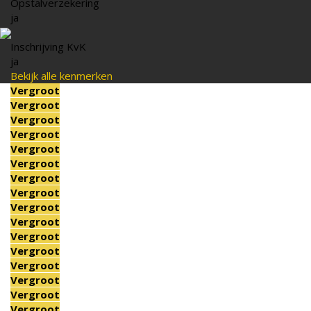
Opstalverzekering
ja
Inschrijving KvK
ja
Bekijk alle kenmerken
Vergroot
Vergroot
Vergroot
Vergroot
Vergroot
Vergroot
Vergroot
Vergroot
Vergroot
Vergroot
Vergroot
Vergroot
Vergroot
Vergroot
Vergroot
Vergroot