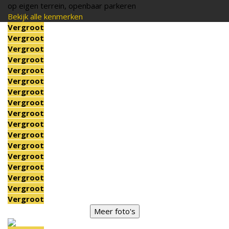
op eigen terrein, openbaar parkeren
Bekijk alle kenmerken
Vergroot
Vergroot
Vergroot
Vergroot
Vergroot
Vergroot
Vergroot
Vergroot
Vergroot
Vergroot
Vergroot
Vergroot
Vergroot
Vergroot
Vergroot
Vergroot
Vergroot
Meer foto's