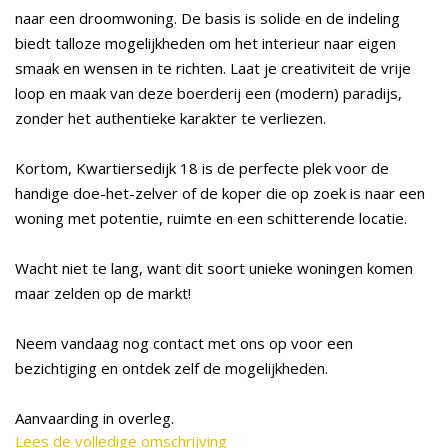
naar een droomwoning. De basis is solide en de indeling
biedt talloze mogelijkheden om het interieur naar eigen
smaak en wensen in te richten. Laat je creativiteit de vrije
loop en maak van deze boerderij een (modern) paradijs,
zonder het authentieke karakter te verliezen.
Kortom, Kwartiersedijk 18 is de perfecte plek voor de
handige doe-het-zelver of de koper die op zoek is naar een
woning met potentie, ruimte en een schitterende locatie.
Wacht niet te lang, want dit soort unieke woningen komen
maar zelden op de markt!
Neem vandaag nog contact met ons op voor een
bezichtiging en ontdek zelf de mogelijkheden.
Aanvaarding in overleg.
Lees de volledige omschrijving