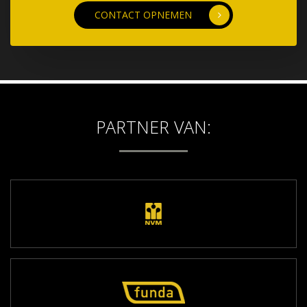
CONTACT OPNEMEN
PARTNER VAN: