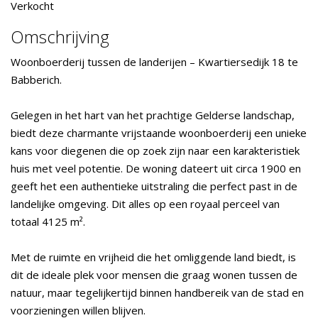
Verkocht
Omschrijving
Woonboerderij tussen de landerijen – Kwartiersedijk 18 te
Babberich.
Gelegen in het hart van het prachtige Gelderse landschap,
biedt deze charmante vrijstaande woonboerderij een unieke
kans voor diegenen die op zoek zijn naar een karakteristiek
huis met veel potentie. De woning dateert uit circa 1900 en
geeft het een authentieke uitstraling die perfect past in de
landelijke omgeving. Dit alles op een royaal perceel van
totaal 4125 m².
Met de ruimte en vrijheid die het omliggende land biedt, is
dit de ideale plek voor mensen die graag wonen tussen de
natuur, maar tegelijkertijd binnen handbereik van de stad en
voorzieningen willen blijven.