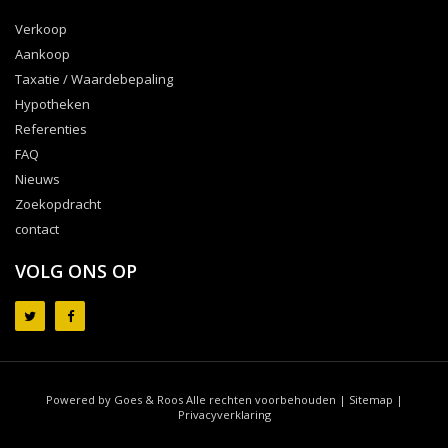
Verkoop
Aankoop
Taxatie / Waardebepaling
Hypotheken
Referenties
FAQ
Nieuws
Zoekopdracht
contact
VOLG ONS OP
Powered by Goes & Roos
Alle rechten voorbehouden
|
Sitemap
|
Privacyverklaring