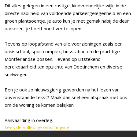
Dit alles gelegen in een rustige, kindvriendelijke wijk, in de
directe nabijheid van voldoende parkeergelegenheid en een
groen plantsoentje. Je auto kun je met gemak nabij de deur
parkeren, je hoeft nooit ver te lopen.
Tevens op loopafstand van alle voorzieningen zoals een
basisschool, sportcomplex, busstation en de prachtige
Montferlandse bossen. Tevens op uitstekend
bereikbaarheid ten opzichte van Doetinchem en diverse
snelwegen.
Ben je ook zo nieuwsgierig geworden na het lezen van
bovenstaande tekst? Maak dan snel een afspraak met ons
om de woning te komen bekijken.
Aanvaarding in overleg.
Lees de volledige omschrijving