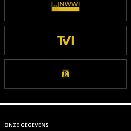
ONZE GEGEVENS