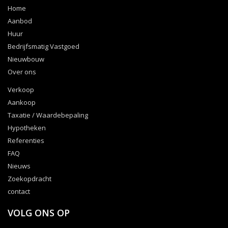
Home
Aanbod
Huur
Bedrijfsmatig Vastgoed
Nieuwbouw
Over ons
Verkoop
Aankoop
Taxatie / Waardebepaling
Hypotheken
Referenties
FAQ
Nieuws
Zoekopdracht
contact
VOLG ONS OP