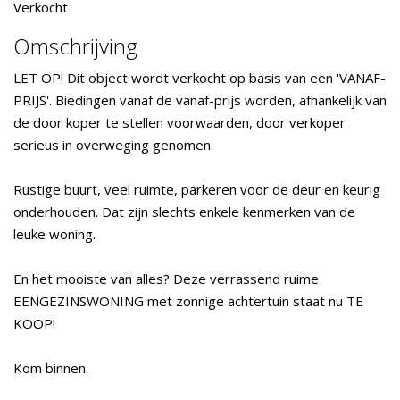
Verkocht
Omschrijving
LET OP! Dit object wordt verkocht op basis van een 'VANAF-
PRIJS'. Biedingen vanaf de vanaf-prijs worden, afhankelijk van
de door koper te stellen voorwaarden, door verkoper
serieus in overweging genomen.
Rustige buurt, veel ruimte, parkeren voor de deur en keurig
onderhouden. Dat zijn slechts enkele kenmerken van de
leuke woning.
En het mooiste van alles? Deze verrassend ruime
EENGEZINSWONING met zonnige achtertuin staat nu TE
KOOP!
Kom binnen.