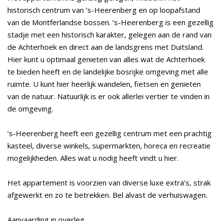
historisch centrum van ’s-Heerenberg en op loopafstand
van de Montferlandse bossen. ’s-Heerenberg is een gezellig
stadje met een historisch karakter, gelegen aan de rand van
de Achterhoek en direct aan de landsgrens met Duitsland.
Hier kunt u optimaal genieten van alles wat de Achterhoek
te bieden heeft en de landelijke bosrijke omgeving met alle
ruimte. U kunt hier heerlijk wandelen, fietsen en genieten
van de natuur. Natuurlijk is er ook allerlei vertier te vinden in
de omgeving.
’s-Heerenberg heeft een gezellig centrum met een prachtig
kasteel, diverse winkels, supermarkten, horeca en recreatie
mogelijkheden. Alles wat u nodig heeft vindt u hier.
Het appartement is voorzien van diverse luxe extra’s, strak
afgewerkt en zo te betrekken. Bel alvast de verhuiswagen.
Aanvaarding in overleg.