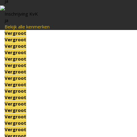
ja
Inschrijving KvK
ja
Bekijk alle kenmerken
Vergroot
Vergroot
Vergroot
Vergroot
Vergroot
Vergroot
Vergroot
Vergroot
Vergroot
Vergroot
Vergroot
Vergroot
Vergroot
Vergroot
Vergroot
Vergroot
Vergroot