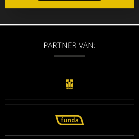
PARTNER VAN: