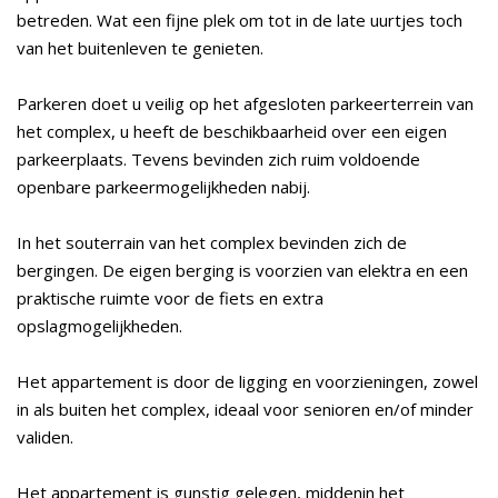
betreden. Wat een fijne plek om tot in de late uurtjes toch
van het buitenleven te genieten.
Parkeren doet u veilig op het afgesloten parkeerterrein van
het complex, u heeft de beschikbaarheid over een eigen
parkeerplaats. Tevens bevinden zich ruim voldoende
openbare parkeermogelijkheden nabij.
In het souterrain van het complex bevinden zich de
bergingen. De eigen berging is voorzien van elektra en een
praktische ruimte voor de fiets en extra
opslagmogelijkheden.
Het appartement is door de ligging en voorzieningen, zowel
in als buiten het complex, ideaal voor senioren en/of minder
validen.
Het appartement is gunstig gelegen, middenin het