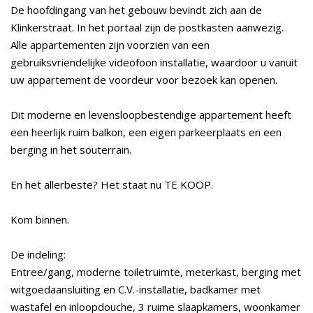
De hoofdingang van het gebouw bevindt zich aan de
Klinkerstraat. In het portaal zijn de postkasten aanwezig.
Alle appartementen zijn voorzien van een
gebruiksvriendelijke videofoon installatie, waardoor u vanuit
uw appartement de voordeur voor bezoek kan openen.
Dit moderne en levensloopbestendige appartement heeft
een heerlijk ruim balkon, een eigen parkeerplaats en een
berging in het souterrain.
En het allerbeste? Het staat nu TE KOOP.
Kom binnen.
De indeling:
Entree/gang, moderne toiletruimte, meterkast, berging met
witgoedaansluiting en C.V.-installatie, badkamer met
wastafel en inloopdouche, 3 ruime slaapkamers, woonkamer