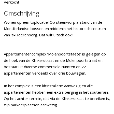
Verkocht
Omschrijving
Wonen op een toplocatie! Op steenworp afstand van de
Montferlandse bossen en middenin het historisch centrum
van ’s-Heerenberg. Dat wilt u toch ook?
Appartementencomplex ‘Molenpoortstaete’ is gelegen op
de hoek van de Klinkerstraat en de Molenpoortstraat en
bestaat uit diverse commerciële ruimten en 22
appartementen verdeeld over drie bouwlagen.
In het complex is een liftinstallatie aanwezig en alle
appartementen hebben een extra berging in het souterrain.
Op het achter terrein, dat via de Klinkerstraat te bereiken is,
zijn parkeerplaatsen aanwezig.