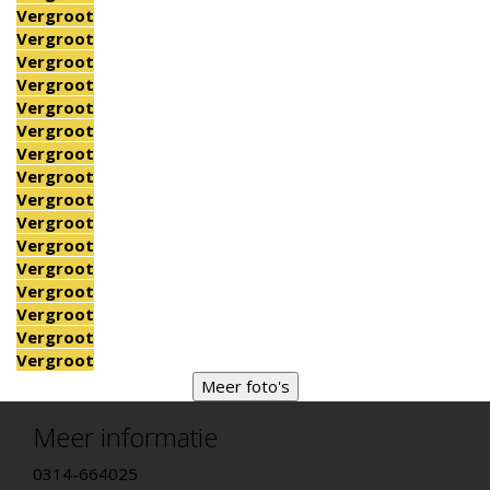
Vergroot
Vergroot
Vergroot
Vergroot
Vergroot
Vergroot
Vergroot
Vergroot
Vergroot
Vergroot
Vergroot
Vergroot
Vergroot
Vergroot
Vergroot
Vergroot
Meer foto's
Meer informatie
0314-664025