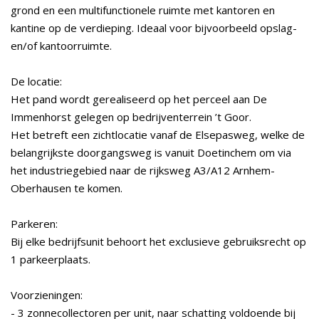
grond en een multifunctionele ruimte met kantoren en
kantine op de verdieping. Ideaal voor bijvoorbeeld opslag-
en/of kantoorruimte.
De locatie:
Het pand wordt gerealiseerd op het perceel aan De
Immenhorst gelegen op bedrijventerrein ’t Goor.
Het betreft een zichtlocatie vanaf de Elsepasweg, welke de
belangrijkste doorgangsweg is vanuit Doetinchem om via
het industriegebied naar de rijksweg A3/A12 Arnhem-
Oberhausen te komen.
Parkeren:
Bij elke bedrijfsunit behoort het exclusieve gebruiksrecht op
1 parkeerplaats.
Voorzieningen:
- 3 zonnecollectoren per unit, naar schatting voldoende bij