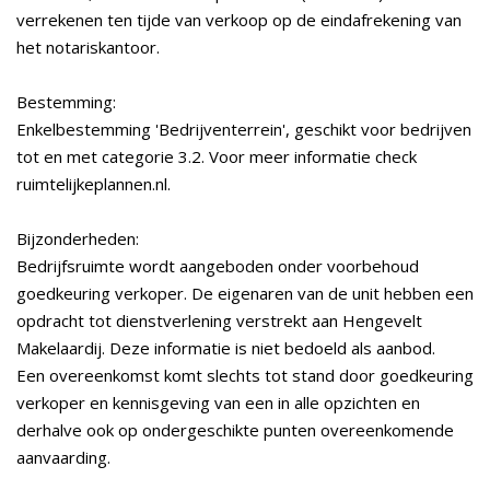
verrekenen ten tijde van verkoop op de eindafrekening van
het notariskantoor.
Bestemming:
Enkelbestemming 'Bedrijventerrein', geschikt voor bedrijven
tot en met categorie 3.2. Voor meer informatie check
ruimtelijkeplannen.nl.
Bijzonderheden:
Bedrijfsruimte wordt aangeboden onder voorbehoud
goedkeuring verkoper. De eigenaren van de unit hebben een
opdracht tot dienstverlening verstrekt aan Hengevelt
Makelaardij. Deze informatie is niet bedoeld als aanbod.
Een overeenkomst komt slechts tot stand door goedkeuring
verkoper en kennisgeving van een in alle opzichten en
derhalve ook op ondergeschikte punten overeenkomende
aanvaarding.