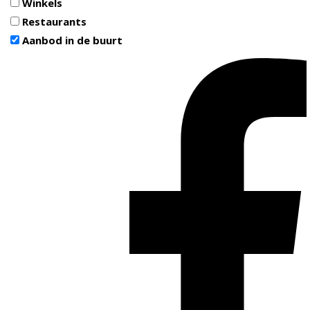
Winkels
Restaurants
Aanbod in de buurt