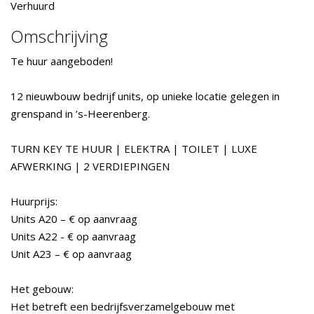
Verhuurd
Omschrijving
Te huur aangeboden!
12 nieuwbouw bedrijf units, op unieke locatie gelegen in
grenspand in ’s-Heerenberg.
TURN KEY TE HUUR | ELEKTRA | TOILET | LUXE
AFWERKING | 2 VERDIEPINGEN
Huurprijs:
Units A20 – € op aanvraag
Units A22 - € op aanvraag
Unit A23 – € op aanvraag
Het gebouw:
Het betreft een bedrijfsverzamelgebouw met