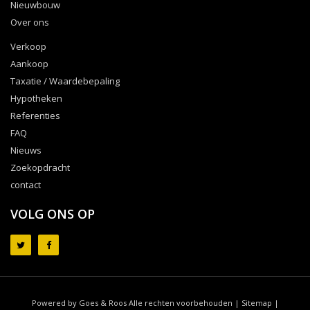
Nieuwbouw
Over ons
Verkoop
Aankoop
Taxatie / Waardebepaling
Hypotheken
Referenties
FAQ
Nieuws
Zoekopdracht
contact
VOLG ONS OP
Powered by Goes & Roos
Alle rechten voorbehouden
|
Sitemap
|