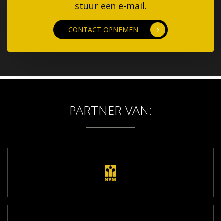
stuur een
e-mail
.
CONTACT OPNEMEN
PARTNER VAN: