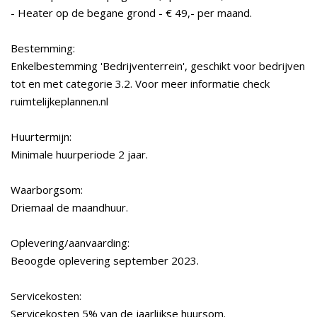
- Heater op de begane grond - € 49,- per maand.
Bestemming:
Enkelbestemming 'Bedrijventerrein', geschikt voor bedrijven
tot en met categorie 3.2. Voor meer informatie check
ruimtelijkeplannen.nl
Huurtermijn:
Minimale huurperiode 2 jaar.
Waarborgsom:
Driemaal de maandhuur.
Oplevering/aanvaarding:
Beoogde oplevering september 2023.
Servicekosten:
Servicekosten 5% van de jaarlijkse huursom.