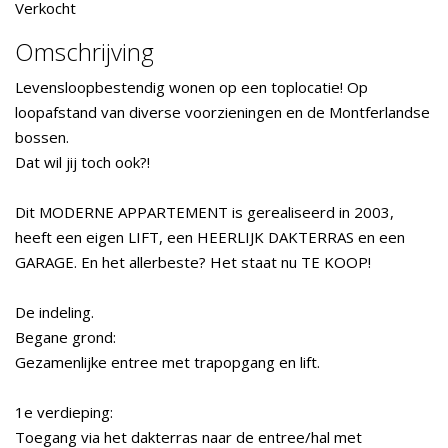
Verkocht
Omschrijving
Levensloopbestendig wonen op een toplocatie! Op
loopafstand van diverse voorzieningen en de Montferlandse
bossen.
Dat wil jij toch ook?!
Dit MODERNE APPARTEMENT is gerealiseerd in 2003,
heeft een eigen LIFT, een HEERLIJK DAKTERRAS en een
GARAGE. En het allerbeste? Het staat nu TE KOOP!
De indeling.
Begane grond:
Gezamenlijke entree met trapopgang en lift.
1e verdieping:
Toegang via het dakterras naar de entree/hal met