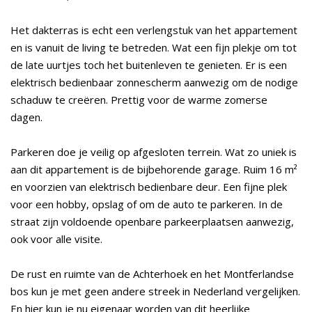
Het dakterras is echt een verlengstuk van het appartement
en is vanuit de living te betreden. Wat een fijn plekje om tot
de late uurtjes toch het buitenleven te genieten. Er is een
elektrisch bedienbaar zonnescherm aanwezig om de nodige
schaduw te creëren. Prettig voor de warme zomerse
dagen.
Parkeren doe je veilig op afgesloten terrein. Wat zo uniek is
aan dit appartement is de bijbehorende garage. Ruim 16 m²
en voorzien van elektrisch bedienbare deur. Een fijne plek
voor een hobby, opslag of om de auto te parkeren. In de
straat zijn voldoende openbare parkeerplaatsen aanwezig,
ook voor alle visite.
De rust en ruimte van de Achterhoek en het Montferlandse
bos kun je met geen andere streek in Nederland vergelijken.
En hier kun je nu eigenaar worden van dit heerlijke