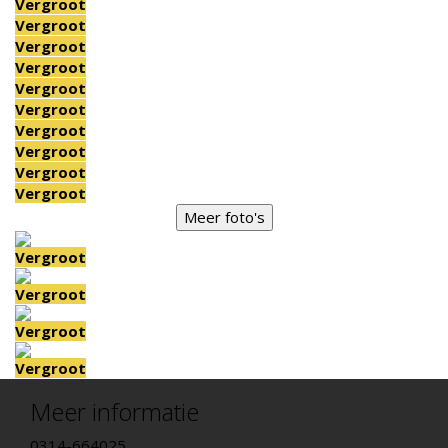
Vergroot
Vergroot
Vergroot
Vergroot
Vergroot
Vergroot
Vergroot
Vergroot
Vergroot
Vergroot
Meer foto's
Vergroot
Vergroot
Vergroot
Vergroot
Meer informatie
0314-664025